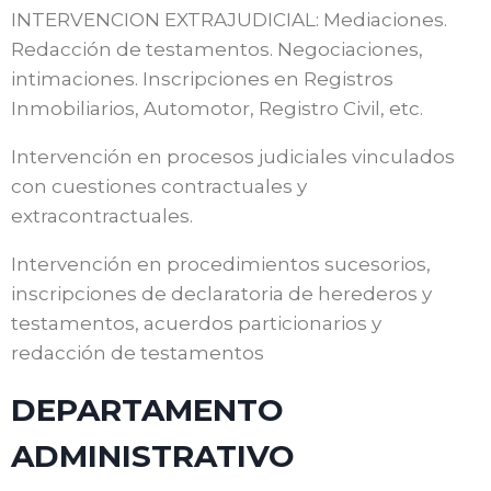
INTERVENCION EXTRAJUDICIAL: Mediaciones.
Redacción de testamentos. Negociaciones,
intimaciones. Inscripciones en Registros
Inmobiliarios, Automotor, Registro Civil, etc.
Intervención en procesos judiciales vinculados
con cuestiones contractuales y
extracontractuales.
Intervención en procedimientos sucesorios,
inscripciones de declaratoria de herederos y
testamentos, acuerdos particionarios y
redacción de testamentos
DEPARTAMENTO
ADMINISTRATIVO