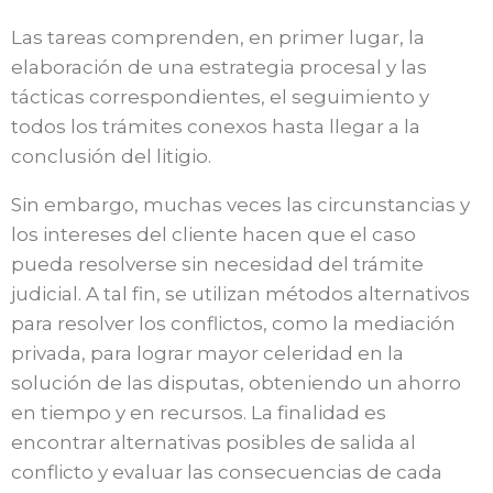
Las tareas comprenden, en primer lugar, la
elaboración de una estrategia procesal y las
tácticas correspondientes, el seguimiento y
todos los trámites conexos hasta llegar a la
conclusión del litigio.
Sin embargo, muchas veces las circunstancias y
los intereses del cliente hacen que el caso
pueda resolverse sin necesidad del trámite
judicial. A tal fin, se utilizan métodos alternativos
para resolver los conflictos, como la mediación
privada, para lograr mayor celeridad en la
solución de las disputas, obteniendo un ahorro
en tiempo y en recursos. La finalidad es
encontrar alternativas posibles de salida al
conflicto y evaluar las consecuencias de cada