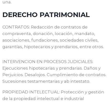
una.
DERECHO PATRIMONIAL
CONTRATOS: Redacción de contratos de
compraventa, donación, locación, mandato,
asociaciones, fundaciones, sociedades civiles,
garantías, hipotecarios y prendarios, entre otros.
INTERVENCION EN PROCESOS JUDICIALES:
Ejecuciones hipotecarias y prendarias. Daños y
Perjuicios. Desalojos. Cumplimiento de contratos.
Sucesiones testamentarias y ab intestato.
PROPIEDAD INTELECTUAL: Protección y gestión
de la propiedad intelectual e industrial