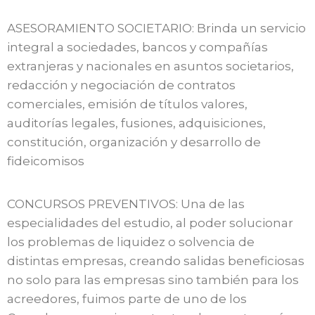
ASESORAMIENTO SOCIETARIO: Brinda un servicio
integral a sociedades, bancos y compañías
extranjeras y nacionales en asuntos societarios,
redacción y negociación de contratos
comerciales, emisión de títulos valores,
auditorías legales, fusiones, adquisiciones,
constitución, organización y desarrollo de
fideicomisos
CONCURSOS PREVENTIVOS: Una de las
especialidades del estudio, al poder solucionar
los problemas de liquidez o solvencia de
distintas empresas, creando salidas beneficiosas
no solo para las empresas sino también para los
acreedores, fuimos parte de uno de los