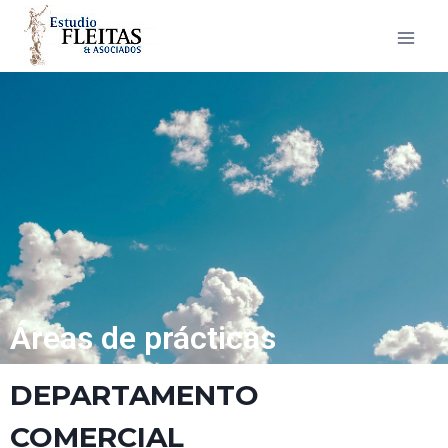
Áreas de prácticas
DEPARTAMENTO
COMERCIAL