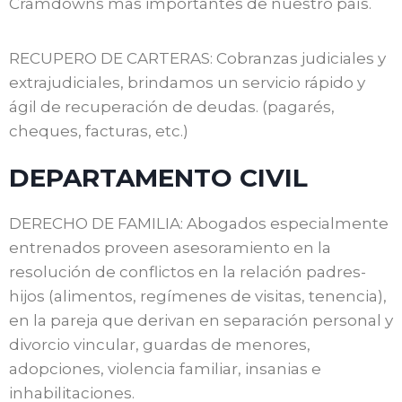
Cramdowns mas importantes de nuestro país.
RECUPERO DE CARTERAS: Cobranzas judiciales y
extrajudiciales, brindamos un servicio rápido y
ágil de recuperación de deudas. (pagarés,
cheques, facturas, etc.)
DEPARTAMENTO CIVIL
DERECHO DE FAMILIA: Abogados especialmente
entrenados proveen asesoramiento en la
resolución de conflictos en la relación padres-
hijos (alimentos, regímenes de visitas, tenencia),
en la pareja que derivan en separación personal y
divorcio vincular, guardas de menores,
adopciones, violencia familiar, insanias e
inhabilitaciones.