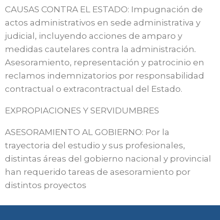
CAUSAS CONTRA EL ESTADO: Impugnación de
actos administrativos en sede administrativa y
judicial, incluyendo acciones de amparo y
medidas cautelares contra la administración
.
Asesoramiento, representación y patrocinio en
reclamos indemnizatorios por responsabilidad
contractual o extracontractual del Estado.
EXPROPIACIONES Y SERVIDUMBRES
ASESORAMIENTO AL GOBIERNO: Por la
trayectoria del estudio y sus profesionales,
distintas áreas del gobierno nacional y provincial
han requerido tareas de asesoramiento por
distintos proyectos